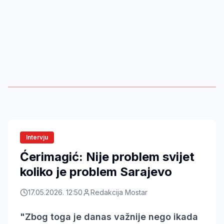
Intervju
Ćerimagić: Nije problem svijet
koliko je problem Sarajevo
17.05.2026. 12:50
Redakcija Mostar
"Zbog toga je danas važnije nego ikada