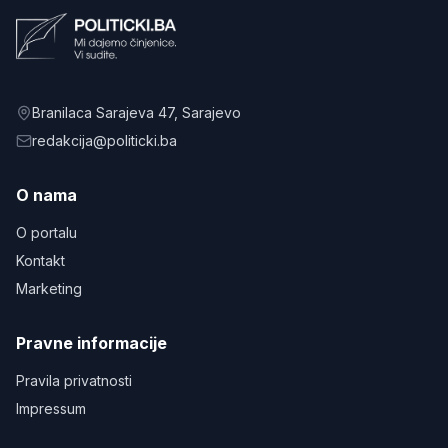
Branilaca Sarajeva 47
, Sarajevo
redakcija@politicki.ba
O nama
O portalu
Kontakt
Marketing
Pravne informacije
Pravila privatnosti
Impressum