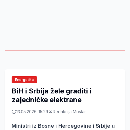
Energetika
BiH i Srbija žele graditi i
zajedničke elektrane
13.05.2026. 15:29
Redakcija Mostar
Ministri iz Bosne i Hercegovine i Srbije u