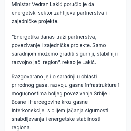
Ministar Vedran Lakić poručio je da
energetski sektor zahtijeva partnerstva i
zajedničke projekte.
“Energetika danas traži partnerstva,
povezivanje i zajedničke projekte. Samo
saradnjom možemo graditi sigurniji, stabilniji i
razvojno jači region”, rekao je Lakić.
Razgovarano je i o saradnji u oblasti
prirodnog gasa, razvoju gasne infrastrukture i
mogućnostima boljeg povezivanja Srbije i
Bosne i Hercegovine kroz gasne
interkonekcije, s ciljem jačanja sigurnosti
snabdijevanja i energetske stabilnosti
regiona.