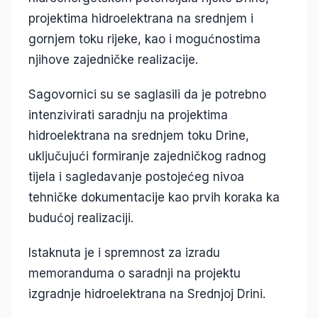
projektima hidroelektrana na srednjem i
gornjem toku rijeke, kao i mogućnostima
njihove zajedničke realizacije.
Sagovornici su se saglasili da je potrebno
intenzivirati saradnju na projektima
hidroelektrana na srednjem toku Drine,
uključujući formiranje zajedničkog radnog
tijela i sagledavanje postojećeg nivoa
tehničke dokumentacije kao prvih koraka ka
budućoj realizaciji.
Istaknuta je i spremnost za izradu
memoranduma o saradnji na projektu
izgradnje hidroelektrana na Srednjoj Drini.