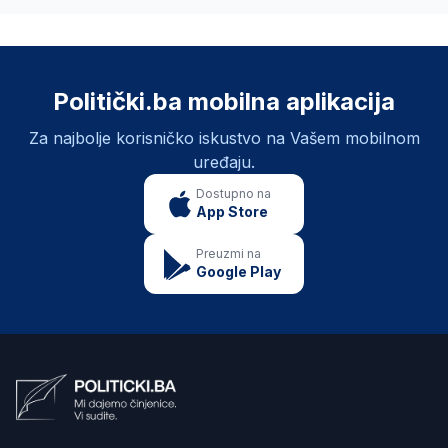
Politički.ba mobilna aplikacija
Za najbolje korisničko iskustvo na Vašem mobilnom
uređaju.
Dostupno na
App Store
Preuzmi na
Google Play