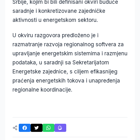
Srbije, kojim bi bili definisani okviri buduće
saradnje i konkretizovane zajedničke
aktivnosti u energetskom sektoru.
U okviru razgovora predloženo je i
razmatranje razvoja regionalnog softvera za
upravljanje energetskim sistemima i razmjenu
podataka, u saradnji sa Sekretarijatom
Energetske zajednice, s ciljem efikasnijeg
praćenja energetskih tokova i unapređenja
regionalne koordinacije.