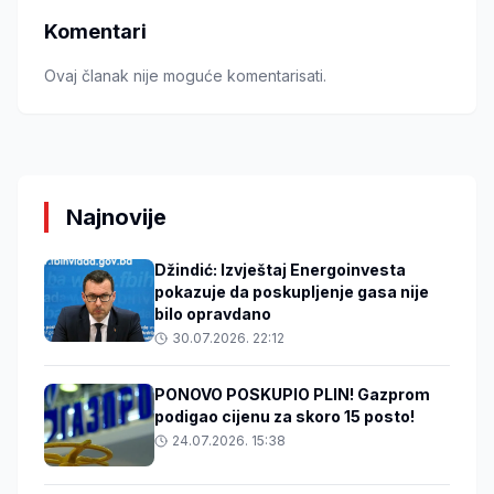
Komentari
Ovaj članak nije moguće komentarisati.
Najnovije
Džindić: Izvještaj Energoinvesta
pokazuje da poskupljenje gasa nije
bilo opravdano
30.07.2026. 22:12
PONOVO POSKUPIO PLIN! Gazprom
podigao cijenu za skoro 15 posto!
24.07.2026. 15:38