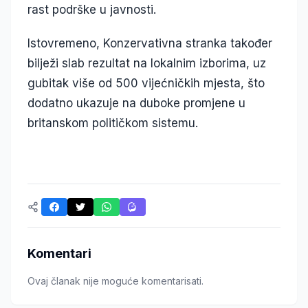
rast podrške u javnosti.
Istovremeno, Konzervativna stranka također
bilježi slab rezultat na lokalnim izborima, uz
gubitak više od 500 vijećničkih mjesta, što
dodatno ukazuje na duboke promjene u
britanskom političkom sistemu.
Komentari
Ovaj članak nije moguće komentarisati.