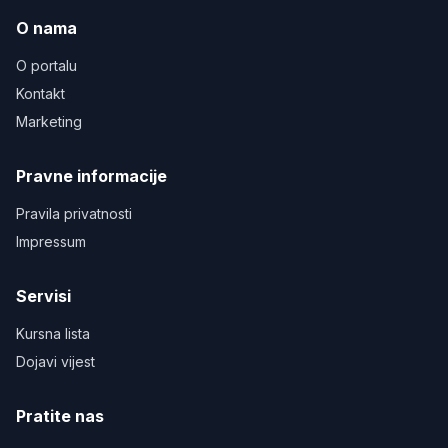
O nama
O portalu
Kontakt
Marketing
Pravne informacije
Pravila privatnosti
Impressum
Servisi
Kursna lista
Dojavi vijest
Pratite nas