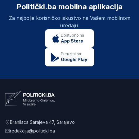
Politički.ba mobilna aplikacija
Za najbolje korisničko iskustvo na Vašem mobilnom
uređaju.
Dostupno na
App Store
Preuzmi na
Google Play
Branilaca Sarajeva 47
, Sarajevo
redakcija@politicki.ba