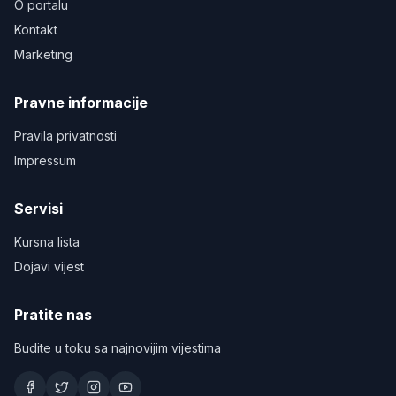
O portalu
Kontakt
Marketing
Pravne informacije
Pravila privatnosti
Impressum
Servisi
Kursna lista
Dojavi vijest
Pratite nas
Budite u toku sa najnovijim vijestima