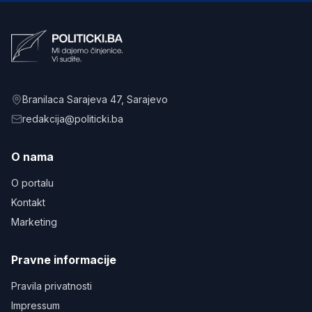
Branilaca Sarajeva 47
, Sarajevo
redakcija@politicki.ba
O nama
O portalu
Kontakt
Marketing
Pravne informacije
Pravila privatnosti
Impressum