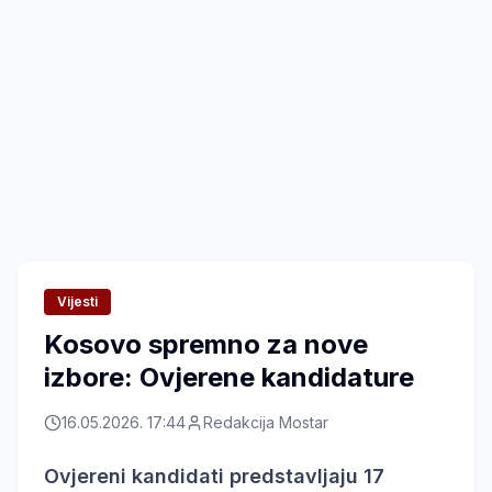
Vijesti
Kosovo spremno za nove
izbore: Ovjerene kandidature
16.05.2026. 17:44
Redakcija Mostar
Ovjereni kandidati predstavljaju 17