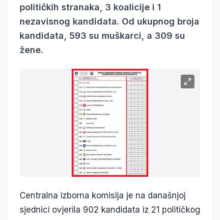
političkih stranaka, 3 koalicije i 1
nezavisnog kandidata. Od ukupnog broja
kandidata, 593 su muškarci, a 309 su
žene.
Centralna izborna komisija je na današnjoj
sjednici ovjerila 902 kandidata iz 21 političkog