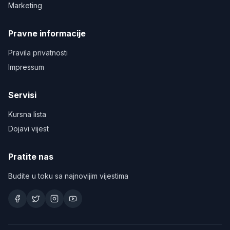
Marketing
Pravne informacije
Pravila privatnosti
Impressum
Servisi
Kursna lista
Dojavi vijest
Pratite nas
Budite u toku sa najnovijim vijestima