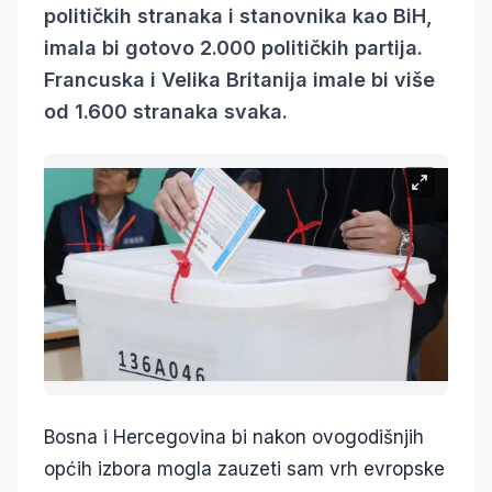
političkih stranaka i stanovnika kao BiH,
imala bi gotovo 2.000 političkih partija.
Francuska i Velika Britanija imale bi više
od 1.600 stranaka svaka.
Bosna i Hercegovina bi nakon ovogodišnjih
općih izbora mogla zauzeti sam vrh evropske