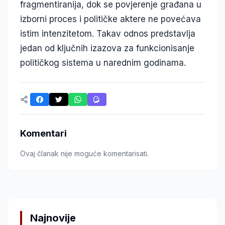
fragmentiranija, dok se povjerenje građana u
izborni proces i političke aktere ne povećava
istim intenzitetom. Takav odnos predstavlja
jedan od ključnih izazova za funkcionisanje
političkog sistema u narednim godinama.
Komentari
Ovaj članak nije moguće komentarisati.
Najnovije