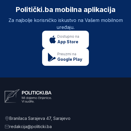
Politički.ba mobilna aplikacija
Za najbolje korisničko iskustvo na Vašem mobilnom
uređaju.
Dostupno na
App Store
Preuzmi na
Google Play
Branilaca Sarajeva 47
, Sarajevo
redakcija@politicki.ba