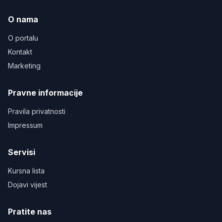
O nama
O portalu
Kontakt
Marketing
Pravne informacije
Pravila privatnosti
Impressum
Servisi
Kursna lista
Dojavi vijest
Pratite nas