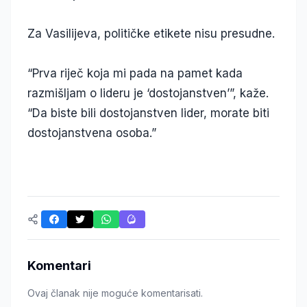
Za Vasilijeva, političke etikete nisu presudne.
“Prva riječ koja mi pada na pamet kada
razmišljam o lideru je ‘dostojanstven’”, kaže.
“Da biste bili dostojanstven lider, morate biti
dostojanstvena osoba.”
Komentari
Ovaj članak nije moguće komentarisati.