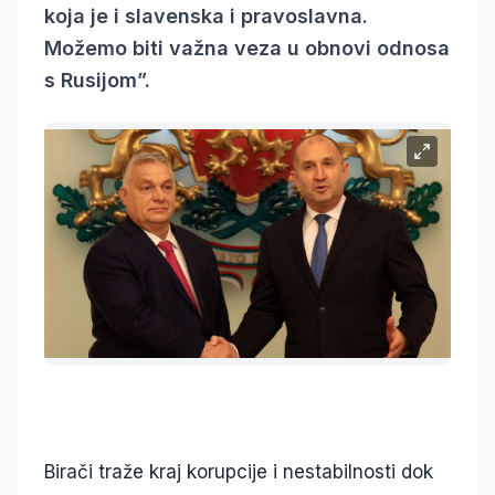
koja je i slavenska i pravoslavna.
Možemo biti važna veza u obnovi odnosa
s Rusijom”.
Birači traže kraj korupcije i nestabilnosti dok