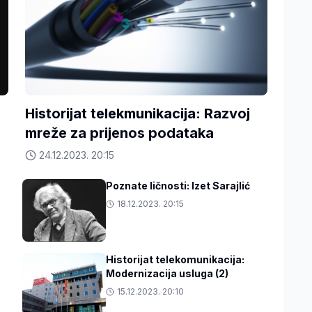
Historijat telekmunikacija: Razvoj
mreže za prijenos podataka
24.12.2023. 20:15
Poznate ličnosti: Izet Sarajlić
18.12.2023. 20:15
Historijat telekomunikacija:
Modernizacija usluga (2)
15.12.2023. 20:10